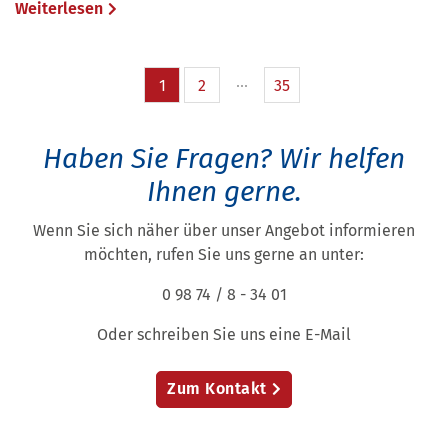
Weiterlesen
1
2
35
Haben Sie Fragen?
Wir helfen
Ihnen gerne.
Wenn Sie sich näher über unser Angebot informieren
möchten, rufen Sie uns gerne an unter:
0 98 74 / 8 - 34 01
Oder schreiben Sie uns eine E-Mail
Zum Kontakt