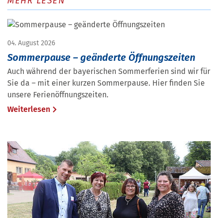
MEHR LESEN
04. August 2026
Sommerpause – geänderte Öffnungszeiten
Auch während der bayerischen Sommerferien sind wir für
Sie da – mit einer kurzen Sommerpause. Hier finden Sie
unsere Ferienöffnungszeiten.
Weiterlesen