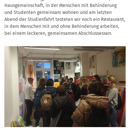
Hausgemeinschaft, in der Menschen mit Behinderung
und Studenten gemeinsam wohnen und am letzten
Abend der Studienfahrt testeten wir noch ein Restaurant,
in dem Menschen mit und ohne Behinderung arbeiten,
bei einem leckeren, gemeinsamen Abschlussessen.