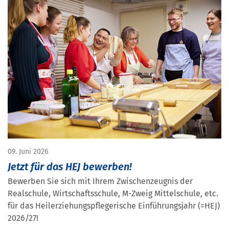
09. Juni 2026
Jetzt für das HEJ bewerben!
Bewerben Sie sich mit Ihrem Zwischenzeugnis der
Realschule, Wirtschaftsschule, M-Zweig Mittelschule, etc.
für das Heilerziehungspflegerische Einführungsjahr (=HEJ)
2026/27!