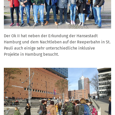
Der Ok II hat neben der Erkundung der Hansestadt
Hamburg und dem Nachtleben auf der Reeperbahn in St.
Pauli auch einige sehr unterschiedliche inklusive
Projekte in Hamburg besucht.