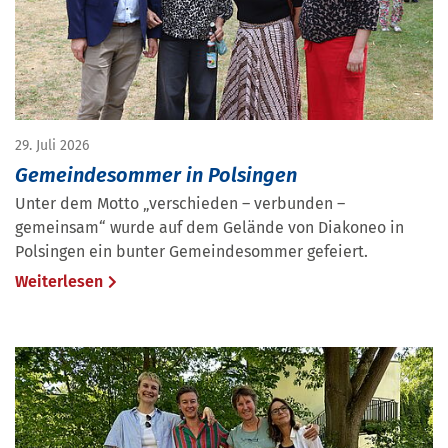
29. Juli 2026
Gemeindesommer in Polsingen
Unter dem Motto „verschieden – verbunden –
gemeinsam“ wurde auf dem Gelände von Diakoneo in
Polsingen ein bunter Gemeindesommer gefeiert.
Weiterlesen