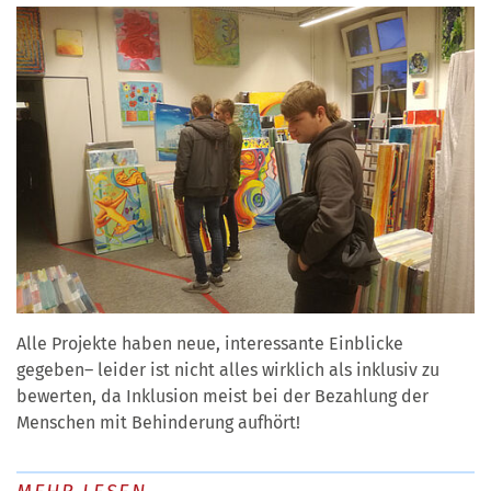
Alle Projekte haben neue, interessante Einblicke
gegeben– leider ist nicht alles wirklich als inklusiv zu
bewerten, da Inklusion meist bei der Bezahlung der
Menschen mit Behinderung aufhört!