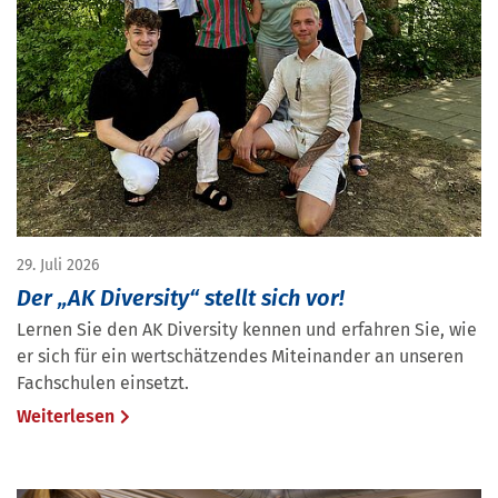
29. Juli 2026
Der „AK Diversity“ stellt sich vor!
Lernen Sie den AK Diversity kennen und erfahren Sie, wie
er sich für ein wertschätzendes Miteinander an unseren
Fachschulen einsetzt.
Weiterlesen