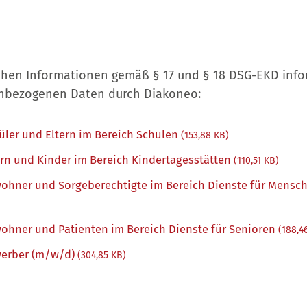
chen Informationen gemäß § 17 und § 18 DSG-EKD info
nenbezogenen Daten durch Diakoneo:
üler und Eltern im Bereich Schulen
(153,88 KB)
ern und Kinder im Bereich Kindertagesstätten
(110,51 KB)
ohner und Sorgeberechtigte im Bereich Dienste für Mensc
ohner und Patienten im Bereich Dienste für Senioren
(188,4
werber (m/w/d)
(304,85 KB)