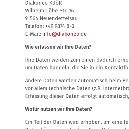
Diakoneo KdöR
Wilhelm-Löhe-Str. 16
91564 Neuendettelsau
Telefon: +49 9874 8-0
E-Mail:
info@diakoneo.de
Wie erfassen wir Ihre Daten?
Ihre Daten werden zum einen dadurch erhoben
um Daten handeln, die Sie in ein Kontaktf
Andere Daten werden automatisch beim Besu
vor allem technische Daten (z.B. Internetbr
Erfassung dieser Daten erfolgt automatisch
Wofür nutzen wir Ihre Daten?
Ein Teil der Daten wird erhoben, um eine fe