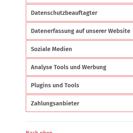
Datenschutzbeauftagter
Datenerfassung auf unserer Website
Soziale Medien
Analyse Tools und Werbung
Plugins und Tools
Zahlungsanbieter