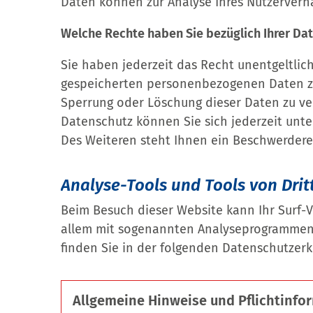
Daten können zur Analyse Ihres Nutzerverh
Welche Rechte haben Sie bezüglich Ihrer Da
Sie haben jederzeit das Recht unentgeltlic
gespeicherten personenbezogenen Daten zu 
Sperrung oder Löschung dieser Daten zu ve
Datenschutz können Sie sich jederzeit un
Des Weiteren steht Ihnen ein Beschwerdere
Analyse-Tools und Tools von Drit
Beim Besuch dieser Website kann Ihr Surf-V
allem mit sogenannten Analyseprogrammen.
finden Sie in der folgenden Datenschutzerk
Allgemeine Hinweise und Pflichtinfo