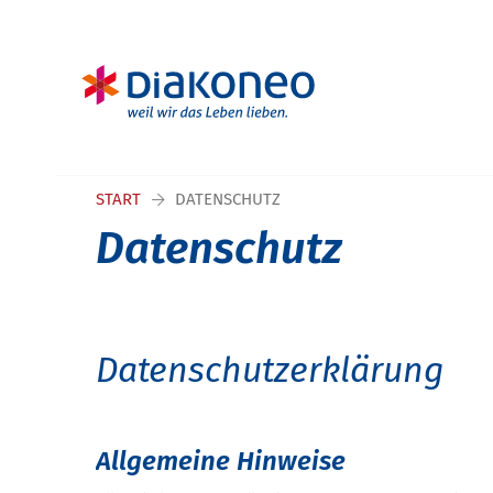
Navigation überspringen
START
DATENSCHUTZ
Datenschutz
Datenschutzerklärung
Allgemeine Hinweise