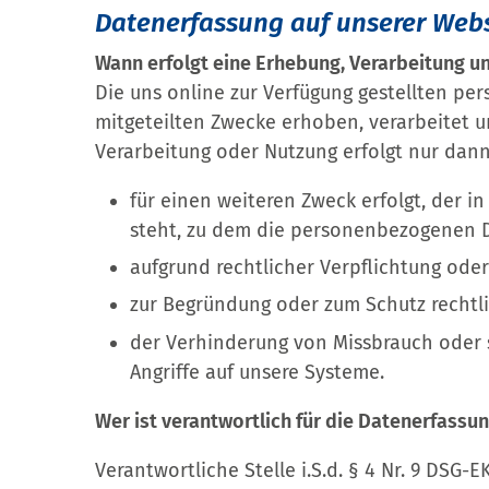
Datenerfassung auf unserer Web
Wann erfolgt eine Erhebung, Verarbeitung u
Die uns online zur Verfügung gestellten pe
mitgeteilten Zwecke erhoben, verarbeitet 
Verarbeitung oder Nutzung erfolgt nur dan
für einen weiteren Zweck erfolgt, der
steht, zu dem die personenbezogenen 
aufgrund rechtlicher Verpflichtung oder
zur Begründung oder zum Schutz rechtli
der Verhinderung von Missbrauch oder so
Angriffe auf unsere Systeme.
Wer ist verantwortlich für die Datenerfassu
Verantwortliche Stelle i.S.d. § 4 Nr. 9 DSG-E