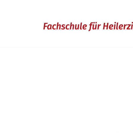
Fachschule für Heiler