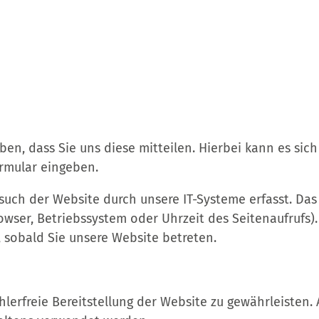
, dass Sie uns diese mitteilen. Hierbei kann es sich 
ormular eingeben.
ch der Website durch unsere IT-Systeme erfasst. Das
owser, Betriebssystem oder Uhrzeit des Seitenaufrufs).
, sobald Sie unsere Website betreten.
hlerfreie Bereitstellung der Website zu gewährleisten.