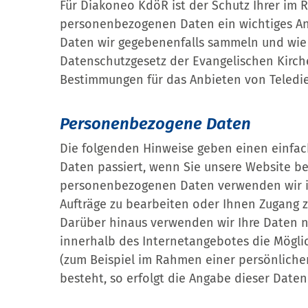
Für Diakoneo KdöR ist der Schutz Ihrer im
personenbezogenen Daten ein wichtiges Anl
Daten wir gegebenenfalls sammeln und wie 
Datenschutzgesetz der Evangelischen Kirch
Bestimmungen für das Anbieten von Teledie
Personenbezogene Daten
Die folgenden Hinweise geben einen einfa
Daten passiert, wenn Sie unsere Website be
personenbezogenen Daten verwenden wir im
Aufträge zu bearbeiten oder Ihnen Zugang 
Darüber hinaus verwenden wir Ihre Daten nu
innerhalb des Internetangebotes die Möglic
(zum Beispiel im Rahmen einer persönlichen
besteht, so erfolgt die Angabe dieser Daten 