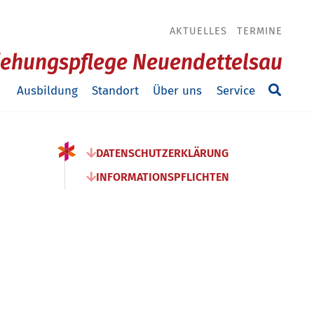
AKTUELLES
TERMINE
ziehungspflege Neuendettelsau
Ausbildung
Standort
Über uns
Service
DATENSCHUTZERKLÄRUNG
INFORMATIONSPFLICHTEN