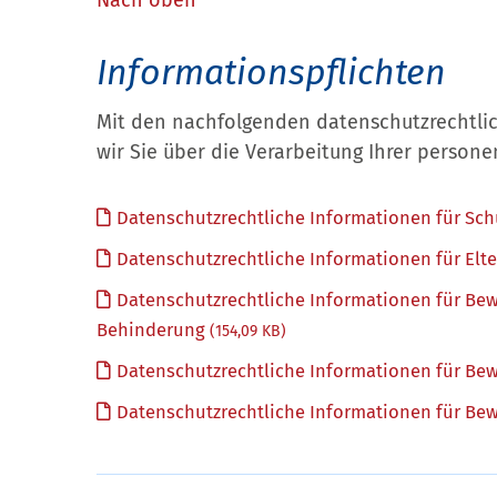
Nach oben
Informationspflichten
Mit den nachfolgenden datenschutzrechtli
wir Sie über die Verarbeitung Ihrer perso
Datenschutzrechtliche Informationen für Sch
Datenschutzrechtliche Informationen für Elt
Datenschutzrechtliche Informationen für Bew
Behinderung
(154,09 KB)
Datenschutzrechtliche Informationen für Bew
Datenschutzrechtliche Informationen für Be