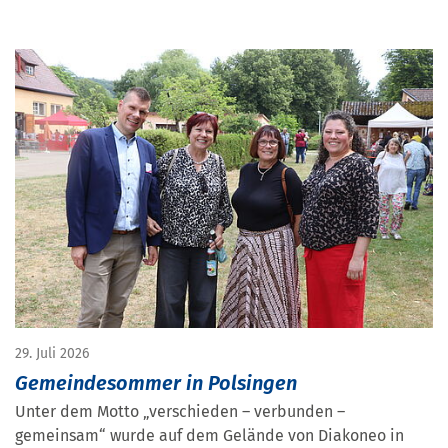
29. Juli 2026
Gemeindesommer in Polsingen
Unter dem Motto „verschieden – verbunden –
gemeinsam“ wurde auf dem Gelände von Diakoneo in