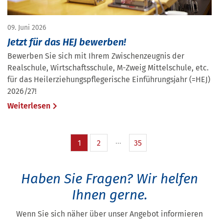
09. Juni 2026
Jetzt für das HEJ bewerben!
Bewerben Sie sich mit Ihrem Zwischenzeugnis der
Realschule, Wirtschaftsschule, M-Zweig Mittelschule, etc.
für das Heilerziehungspflegerische Einführungsjahr (=HEJ)
2026/27!
Weiterlesen
1
2
35
Haben Sie Fragen?
Wir helfen
Ihnen gerne.
Wenn Sie sich näher über unser Angebot informieren