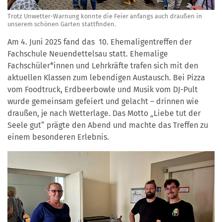
Trotz Unwetter-Warnung konnte die Feier anfangs auch draußen in
unserem schönen Garten stattfinden.
Am 4. Juni 2025 fand das 10. Ehemaligentreffen der
Fachschule Neuendettelsau statt. Ehemalige
Fachschüler*innen und Lehrkräfte trafen sich mit den
aktuellen Klassen zum lebendigen Austausch. Bei Pizza
vom Foodtruck, Erdbeerbowle und Musik vom DJ-Pult
wurde gemeinsam gefeiert und gelacht – drinnen wie
draußen, je nach Wetterlage. Das Motto „Liebe tut der
Seele gut“ prägte den Abend und machte das Treffen zu
einem besonderen Erlebnis.