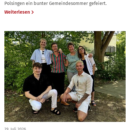
Polsingen ein bunter Gemeindesommer gefeiert.
Weiterlesen
29. Juli 2026