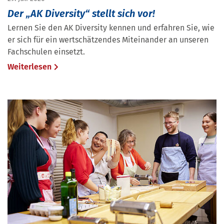
Der „AK Diversity“ stellt sich vor!
Lernen Sie den AK Diversity kennen und erfahren Sie, wie
er sich für ein wertschätzendes Miteinander an unseren
Fachschulen einsetzt.
Weiterlesen