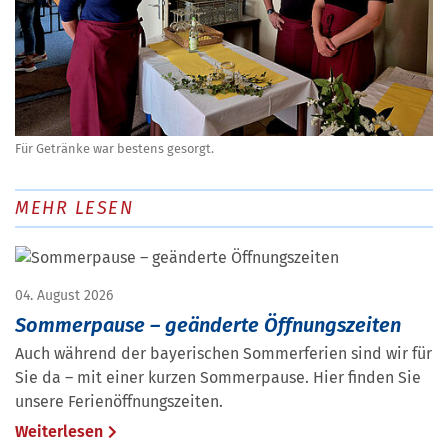
Für Getränke war bestens gesorgt.
MEHR LESEN
04. August 2026
Sommerpause – geänderte Öffnungszeiten
Auch während der bayerischen Sommerferien sind wir für
Sie da – mit einer kurzen Sommerpause. Hier finden Sie
unsere Ferienöffnungszeiten.
Weiterlesen