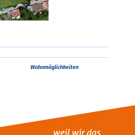
Wohnmöglichkeiten