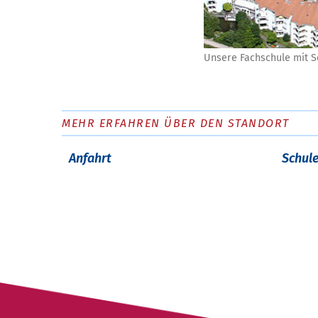
Unsere Fachschule mit S
MEHR ERFAHREN ÜBER DEN STANDORT
Anfahrt
Schul