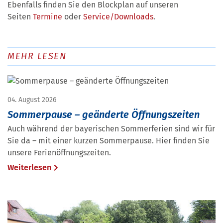
Ebenfalls finden Sie den Blockplan auf unseren
Seiten
Termine
oder
Service/Downloads
.
MEHR LESEN
04. August 2026
Sommerpause – geänderte Öffnungszeiten
Auch während der bayerischen Sommerferien sind wir für
Sie da – mit einer kurzen Sommerpause. Hier finden Sie
unsere Ferienöffnungszeiten.
Weiterlesen