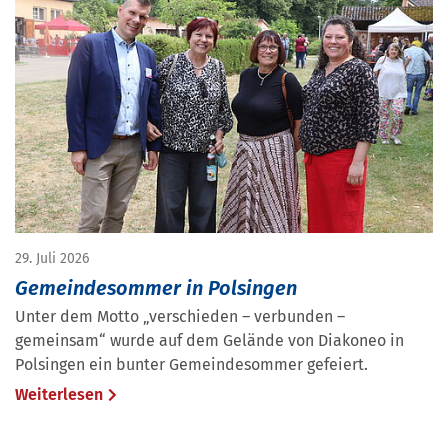
29. Juli 2026
Gemeindesommer in Polsingen
Unter dem Motto „verschieden – verbunden –
gemeinsam“ wurde auf dem Gelände von Diakoneo in
Polsingen ein bunter Gemeindesommer gefeiert.
Weiterlesen