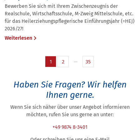
Bewerben Sie sich mit Ihrem Zwischenzeugnis der
Realschule, Wirtschaftsschule, M-Zweig Mittelschule, etc.
für das Heilerziehungspflegerische Einführungsjahr (=HEJ)
2026/27!
Weiterlesen
1
2
35
Haben Sie Fragen?
Wir helfen
Ihnen gerne.
Wenn Sie sich näher über unser Angebot informieren
möchten, rufen Sie uns gerne an unter:
+49 9874 8-3401
Oder schreiben Sie uns eine E-Mail