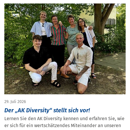
29. Juli 2026
Der „AK Diversity“ stellt sich vor!
Lernen Sie den AK Diversity kennen und erfahren Sie, wie
er sich für ein wertschätzendes Miteinander an unseren