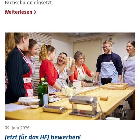
Fachschulen einsetzt.
Weiterlesen
09. Juni 2026
Jetzt für das HEJ bewerben!