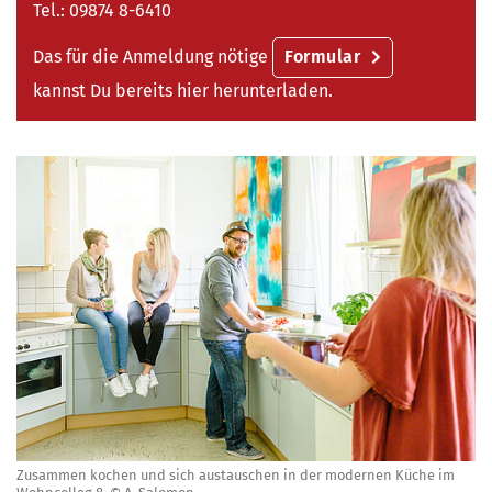
Tel.:
09874 8-6410
Das für die Anmeldung nötige
Formular
kannst Du bereits hier herunterladen.
Zusammen kochen und sich austauschen in der modernen Küche im