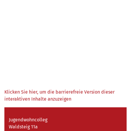
Klicken Sie hier, um die barrierefreie Version dieser
interaktiven Inhalte anzuzeigen
Jugendwohncolleg
Waldsteig 11a