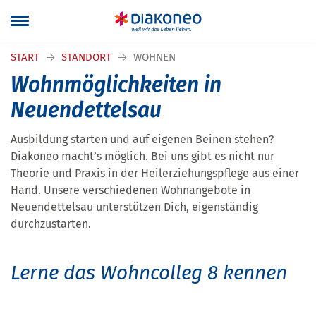
Navigation überspringen
START
STANDORT
WOHNEN
Wohnmöglichkeiten in
Neuendettelsau
Ausbildung starten und auf eigenen Beinen stehen?
Diakoneo macht’s möglich. Bei uns gibt es nicht nur
Theorie und Praxis in der Heilerziehungspflege aus einer
Hand. Unsere verschiedenen Wohnangebote in
Neuendettelsau unterstützen Dich, eigenständig
durchzustarten.
Lerne das Wohncolleg 8 kennen