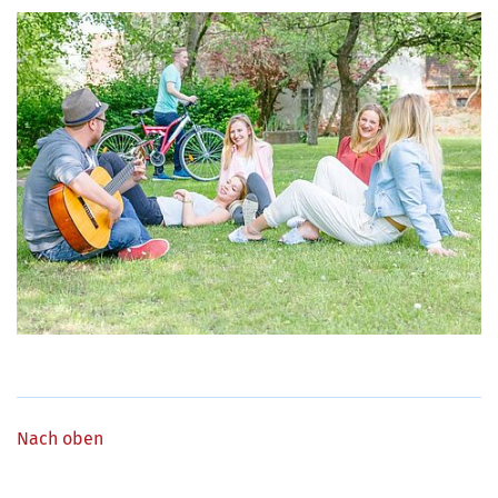
Nach oben