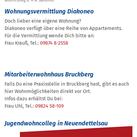
Wohncolleg 8. © A. Salomon
Wohnungsvermittlung Diakoneo
Doch lieber eine eigene Wohnung?
Diakoneo verfügt über eine Reihe von Appartements.
Für die Vermittlung wende Dich bitte an:
Frau Krauß, Tel.:
09874 8-2558
Mitarbeiterwohnhaus Bruckberg
Falls Du eine Praxisstelle in Bruckberg hast, gibt es auch
hier Wohnmöglichkeiten direkt vor Ort.
Infos dazu erhältst Du bei:
Frau
Uhl
, Tel.:
09824 58-109
Jugendwohncolleg in Neuendettelsau