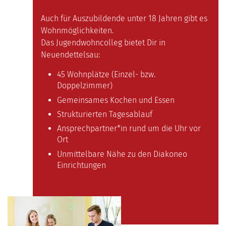
Auch für Auszubildende unter 18 Jahren gibt es
Wohnmöglichkeiten.
Das Jugendwohncolleg bietet Dir in
Neuendettelsau:
45 Wohnplätze (Einzel- bzw.
Doppelzimmer)
Gemeinsames Kochen und Essen
Strukturierten Tagesablauf
Ansprechpartner*in rund um die Uhr vor
Ort
Unmittelbare Nähe zu den Diakoneo
Einrichtungen