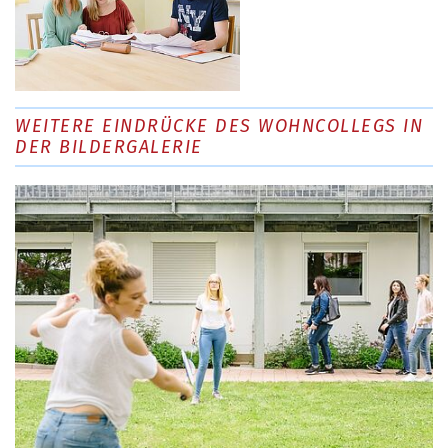
WEITERE EINDRÜCKE DES WOHNCOLLEGS IN
DER BILDERGALERIE