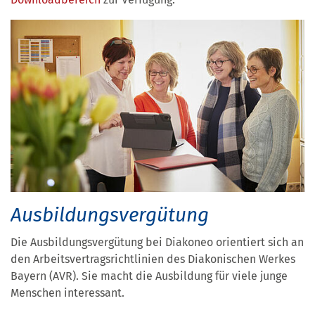
Ausbildungsvergütung
Die Ausbildungsvergütung bei Diakoneo orientiert sich an
den Arbeitsvertragsrichtlinien des Diakonischen Werkes
Bayern (AVR). Sie macht die Ausbildung für viele junge
Menschen interessant.