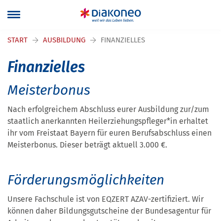
Navigation überspringen
START
AUSBILDUNG
FINANZIELLES
Finanzielles
Meisterbonus
Nach erfolgreichem Abschluss eurer Ausbildung zur/zum
staatlich anerkannten Heilerziehungspfleger*in erhaltet
ihr vom Freistaat Bayern für euren Berufsabschluss einen
Meisterbonus. Dieser beträgt aktuell 3.000 €.
Förderungsmöglichkeiten
Unsere Fachschule ist von EQZERT AZAV-zertifiziert. Wir
können daher Bildungsgutscheine der Bundesagentur für