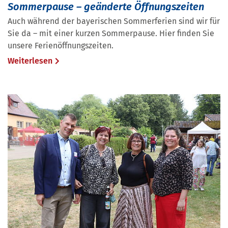
Sommerpause – geänderte Öffnungszeiten
Auch während der bayerischen Sommerferien sind wir für
Sie da – mit einer kurzen Sommerpause. Hier finden Sie
unsere Ferienöffnungszeiten.
Weiterlesen