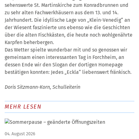
sehenswerte St. Martinskirche zum Konradbrunnen und
zu sehr alten Fachwerkhäusern aus dem 13. und 14.
Jahrhundert. Die idyllische Lage von „Klein-Venedig“ an
der Wiesent faszinierte uns ebenso wie die Geschichten
über die alten Fischkästen, die heute noch wohlgenährte
Karpfen beherbergen.
Das Wetter spielte wunderbar mit und so genossen wir
gemeinsam einen interessanten Tag in Forchheim, an
dessen Ende wir den Slogan der dortigen Homepage
bestätigen konnten: Jedes „Eckla“ liebenswert fränkisch.
Doris Sitzmann-Korn, Schulleiterin
MEHR LESEN
04. August 2026