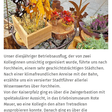
Unser diesjähriger Betriebsausflug, der von zwei
Kolleginnen umsichtig organisiert wurde, führte uns nach
Forchheim, einem sehr geschichtsträchtigen Städtchen.
Nach einer klimafreundlichen Anreise mit der Bahn,
erzählte uns ein versierter Stadtführer allerlei
Wissenswertes über Forchheim.
Von der Kaiserpfalz ging es über die Zwingerbastion mit
spektakulärer Aussicht, in das Erlebnismuseum Rote
Mauer, wo eine Kollegin den alten Tretradkran
ausprobieren konnte. Danach ging es über die