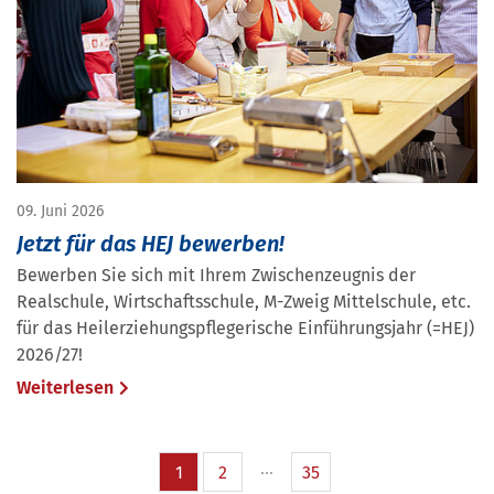
09. Juni 2026
Jetzt für das HEJ bewerben!
Bewerben Sie sich mit Ihrem Zwischenzeugnis der
Realschule, Wirtschaftsschule, M-Zweig Mittelschule, etc.
für das Heilerziehungspflegerische Einführungsjahr (=HEJ)
2026/27!
Weiterlesen
1
2
35