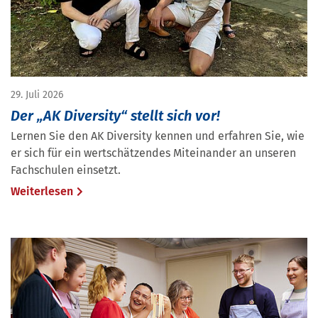
29. Juli 2026
Der „AK Diversity“ stellt sich vor!
Lernen Sie den AK Diversity kennen und erfahren Sie, wie
er sich für ein wertschätzendes Miteinander an unseren
Fachschulen einsetzt.
Weiterlesen