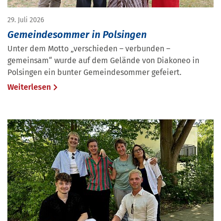
29. Juli 2026
Gemeindesommer in Polsingen
Unter dem Motto „verschieden – verbunden –
gemeinsam“ wurde auf dem Gelände von Diakoneo in
Polsingen ein bunter Gemeindesommer gefeiert.
Weiterlesen