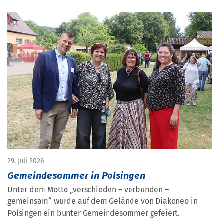
29. Juli 2026
Gemeindesommer in Polsingen
Unter dem Motto „verschieden – verbunden –
gemeinsam“ wurde auf dem Gelände von Diakoneo in
Polsingen ein bunter Gemeindesommer gefeiert.