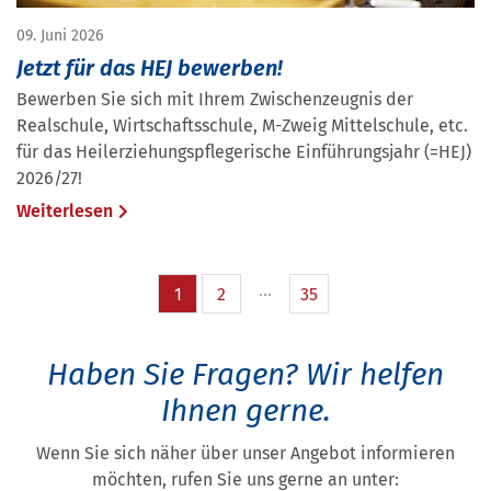
09. Juni 2026
Jetzt für das HEJ bewerben!
Bewerben Sie sich mit Ihrem Zwischenzeugnis der
Realschule, Wirtschaftsschule, M-Zweig Mittelschule, etc.
für das Heilerziehungspflegerische Einführungsjahr (=HEJ)
2026/27!
Weiterlesen
1
2
35
Haben Sie Fragen?
Wir helfen
Ihnen gerne.
Wenn Sie sich näher über unser Angebot informieren
möchten, rufen Sie uns gerne an unter: