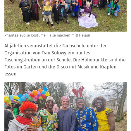
Phantasievolle Kostüme – alle machen mit! Helau!
Alljährlich veranstaltet die Fachschule unter der
Organisation von Frau Solowy ein buntes
Faschingstreiben an der Schule. Die Höhepunkte sind die
Fotos im Garten und die Disco mit Musik und Krapfen
essen.