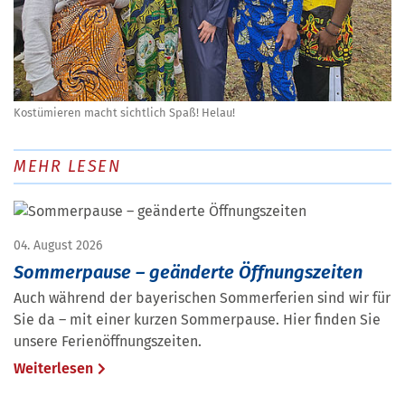
Kostümieren macht sichtlich Spaß! Helau!
MEHR LESEN
04. August 2026
Sommerpause – geänderte Öffnungszeiten
Auch während der bayerischen Sommerferien sind wir für
Sie da – mit einer kurzen Sommerpause. Hier finden Sie
unsere Ferienöffnungszeiten.
Weiterlesen