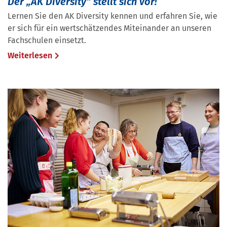
Der „AK Diversity“ stellt sich vor!
Lernen Sie den AK Diversity kennen und erfahren Sie, wie
er sich für ein wertschätzendes Miteinander an unseren
Fachschulen einsetzt.
Weiterlesen