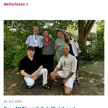
Weiterlesen
29. Juli 2026