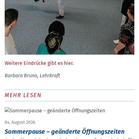
Weitere Eindrücke gibt es hier.
Barbara Bruno, Lehrkraft
MEHR LESEN
04. August 2026
Sommerpause – geänderte Öffnungszeiten