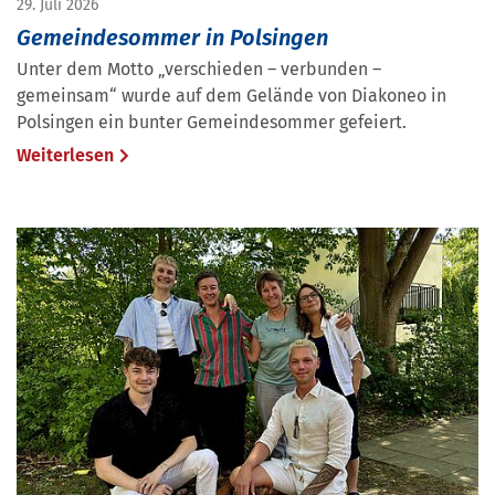
29. Juli 2026
Gemeindesommer in Polsingen
Unter dem Motto „verschieden – verbunden –
gemeinsam“ wurde auf dem Gelände von Diakoneo in
Polsingen ein bunter Gemeindesommer gefeiert.
Weiterlesen