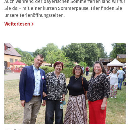
Auch während der bayerischen Sommerferien sind wir für
Sie da – mit einer kurzen Sommerpause. Hier finden Sie
unsere Ferienöffnungszeiten.
Weiterlesen