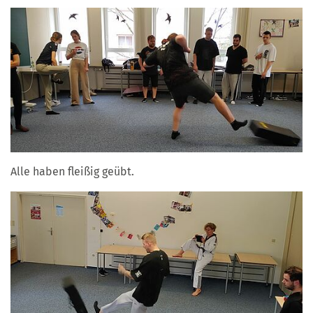
Alle haben fleißig geübt.