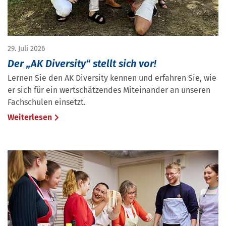
29. Juli 2026
Der „AK Diversity“ stellt sich vor!
Lernen Sie den AK Diversity kennen und erfahren Sie, wie
er sich für ein wertschätzendes Miteinander an unseren
Fachschulen einsetzt.
Weiterlesen