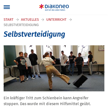
START
AKTUELLES
UNTERRICHT
SELBSTVERTEIDIGUNG
Selbstverteidigung
Ein kräftiger Tritt zum Schienbein kann Angreifer
stoppen. Das wurde mit diesem Hilfsmittel geübt.