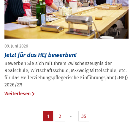
09. Juni 2026
Jetzt für das HEJ bewerben!
Bewerben Sie sich mit Ihrem Zwischenzeugnis der
Realschule, Wirtschaftsschule, M-Zweig Mittelschule, etc.
für das Heilerziehungspflegerische Einführungsjahr (=HEJ)
2026/27!
Weiterlesen
1
2
35