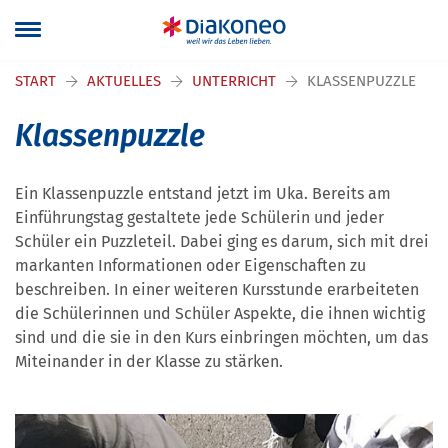
Navigation überspringen
START
AKTUELLES
UNTERRICHT
KLASSENPUZZLE
Klassenpuzzle
Ein Klassenpuzzle entstand jetzt im Uka. Bereits am
Einführungstag gestaltete jede Schülerin und jeder
Schüler ein Puzzleteil. Dabei ging es darum, sich mit drei
markanten Informationen oder Eigenschaften zu
beschreiben. In einer weiteren Kursstunde erarbeiteten
die Schülerinnen und Schüler Aspekte, die ihnen wichtig
sind und die sie in den Kurs einbringen möchten, um das
Miteinander in der Klasse zu stärken.