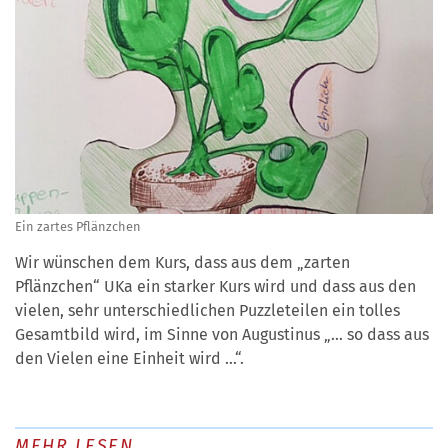
Ein zartes Pflänzchen
Wir wünschen dem Kurs, dass aus dem „zarten
Pflänzchen“ UKa ein starker Kurs wird und dass aus den
vielen, sehr unterschiedlichen Puzzleteilen ein tolles
Gesamtbild wird, im Sinne von Augustinus „… so dass aus
den Vielen eine Einheit wird …“.
MEHR LESEN