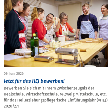
09. Juni 2026
Jetzt für das HEJ bewerben!
Bewerben Sie sich mit Ihrem Zwischenzeugnis der
Realschule, Wirtschaftsschule, M-Zweig Mittelschule, etc.
für das Heilerziehungspflegerische Einführungsjahr (=HEJ)
2026/27!