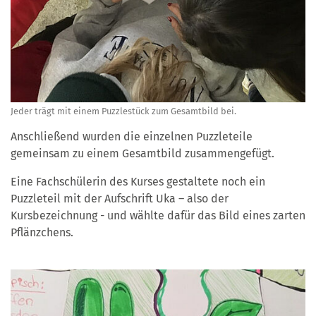
Jeder trägt mit einem Puzzlestück zum Gesamtbild bei.
Anschließend wurden die einzelnen Puzzleteile
gemeinsam zu einem Gesamtbild zusammengefügt.
Eine Fachschülerin des Kurses gestaltete noch ein
Puzzleteil mit der Aufschrift Uka – also der
Kursbezeichnung - und wählte dafür das Bild eines zarten
Pflänzchens.