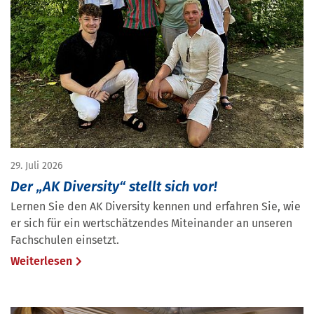
29. Juli 2026
Der „AK Diversity“ stellt sich vor!
Lernen Sie den AK Diversity kennen und erfahren Sie, wie
er sich für ein wertschätzendes Miteinander an unseren
Fachschulen einsetzt.
Weiterlesen