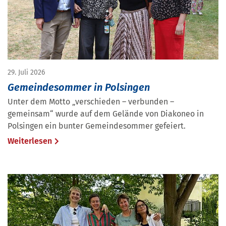
29. Juli 2026
Gemeindesommer in Polsingen
Unter dem Motto „verschieden – verbunden –
gemeinsam“ wurde auf dem Gelände von Diakoneo in
Polsingen ein bunter Gemeindesommer gefeiert.
Weiterlesen