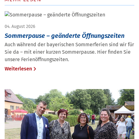
04. August 2026
Sommerpause – geänderte Öffnungszeiten
Auch während der bayerischen Sommerferien sind wir für
Sie da – mit einer kurzen Sommerpause. Hier finden Sie
unsere Ferienöffnungszeiten.
Weiterlesen