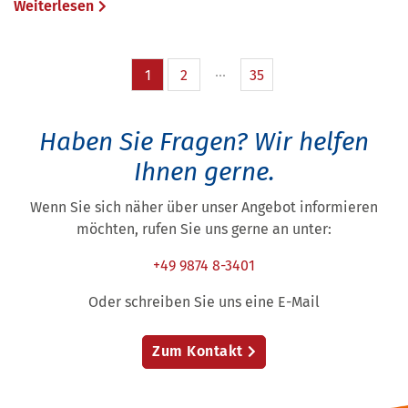
Weiterlesen
1
2
35
Haben Sie Fragen?
Wir helfen
Ihnen gerne.
Wenn Sie sich näher über unser Angebot informieren
möchten, rufen Sie uns gerne an unter:
+49 9874 8-3401
Oder schreiben Sie uns eine E-Mail
Zum Kontakt