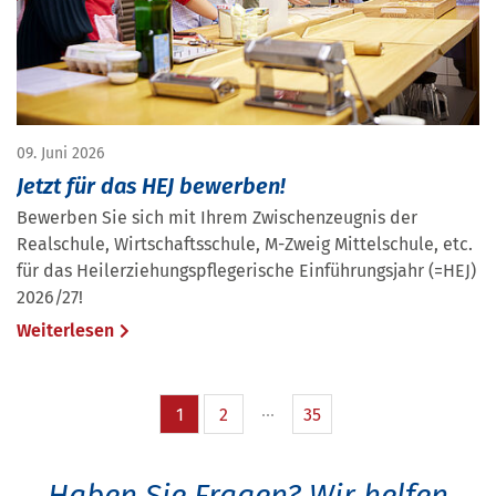
09. Juni 2026
Jetzt für das HEJ bewerben!
Bewerben Sie sich mit Ihrem Zwischenzeugnis der
Realschule, Wirtschaftsschule, M-Zweig Mittelschule, etc.
für das Heilerziehungspflegerische Einführungsjahr (=HEJ)
2026/27!
Weiterlesen
1
2
35
Haben Sie Fragen?
Wir helfen