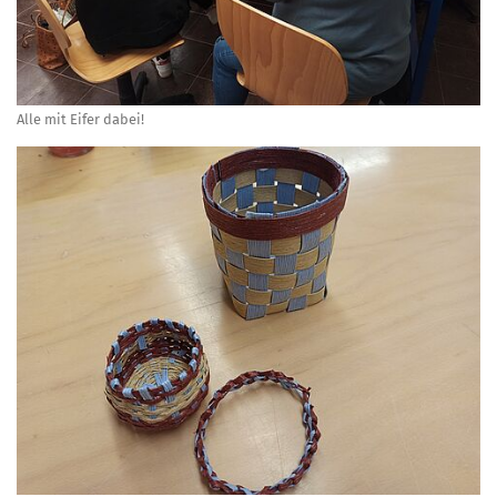
Alle mit Eifer dabei!