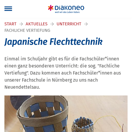
START
AKTUELLES
UNTERRICHT
FACHLICHE VERTIEFUNG
Japanische Flechttechnik
Einmal im Schuljahr gibt es für die Fachschüler*innen
einen ganz besonderen Unterricht: die sog. "Fachliche
Vertiefung". Dazu kommen auch Fachschüler*innen aus
unserer Fachschule in Nürnberg zu uns nach
Neuendettelsau.