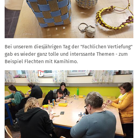
Bei unserem diesjährigen Tag der "Fachlichen Vertiefung"
gab es wieder ganz tolle und interssante Themen - zum
Beispiel Flechten mit Kamihimo.