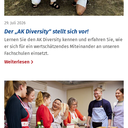
29. Juli 2026
Der „AK Diversity“ stellt sich vor!
Lernen Sie den AK Diversity kennen und erfahren Sie, wie
er sich für ein wertschätzendes Miteinander an unseren
Fachschulen einsetzt.
Weiterlesen