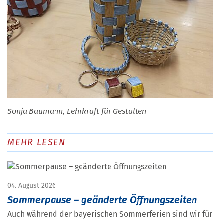
Sonja Baumann, Lehrkraft für Gestalten
MEHR LESEN
04. August 2026
Sommerpause – geänderte Öffnungszeiten
Auch während der bayerischen Sommerferien sind wir für