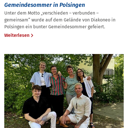
Gemeindesommer in Polsingen
Unter dem Motto „verschieden – verbunden –
gemeinsam“ wurde auf dem Gelände von Diakoneo in
Polsingen ein bunter Gemeindesommer gefeiert.
Weiterlesen