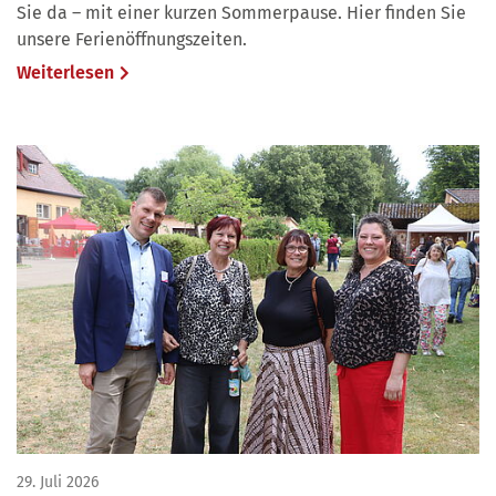
Sie da – mit einer kurzen Sommerpause. Hier finden Sie
unsere Ferienöffnungszeiten.
Weiterlesen
29. Juli 2026