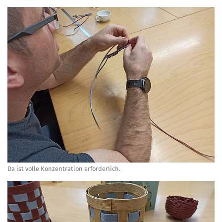
Da ist volle Konzentration erforderlich.