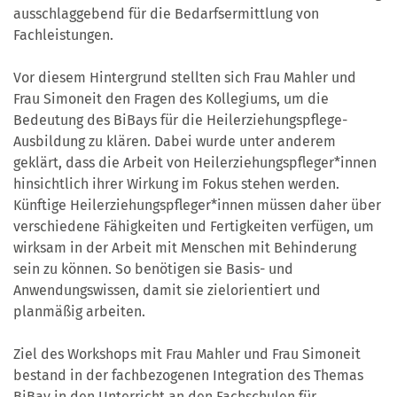
ausschlaggebend für die Bedarfsermittlung von
Fachleistungen.
Vor diesem Hintergrund stellten sich Frau Mahler und
Frau Simoneit den Fragen des Kollegiums, um die
Bedeutung des BiBays für die Heilerziehungspflege-
Ausbildung zu klären. Dabei wurde unter anderem
geklärt, dass die Arbeit von Heilerziehungspfleger*innen
hinsichtlich ihrer Wirkung im Fokus stehen werden.
Künftige Heilerziehungspfleger*innen müssen daher über
verschiedene Fähigkeiten und Fertigkeiten verfügen, um
wirksam in der Arbeit mit Menschen mit Behinderung
sein zu können. So benötigen sie Basis- und
Anwendungswissen, damit sie zielorientiert und
planmäßig arbeiten.
Ziel des Workshops mit Frau Mahler und Frau Simoneit
bestand in der fachbezogenen Integration des Themas
BiBay in den Unterricht an den Fachschulen für