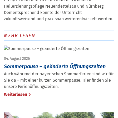
Heilerziehungspflege Neuendettelsau und Nürnberg.
Dementsprechend konnte der Unterricht
zukunftsweisend und praxisnah weiterentwickelt werden.
MEHR LESEN
04. August 2026
Sommerpause – geänderte Öffnungszeiten
Auch während der bayerischen Sommerferien sind wir für
Sie da – mit einer kurzen Sommerpause. Hier finden Sie
unsere Ferienöffnungszeiten.
Weiterlesen