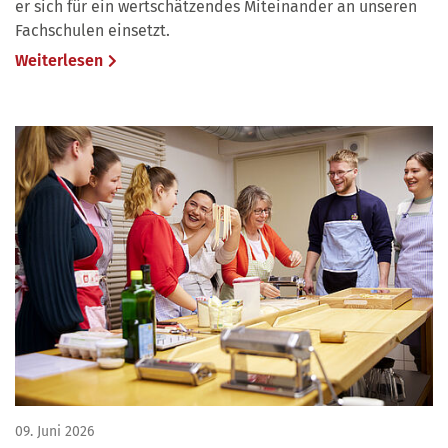
er sich für ein wertschätzendes Miteinander an unseren
Fachschulen einsetzt.
Weiterlesen
09. Juni 2026