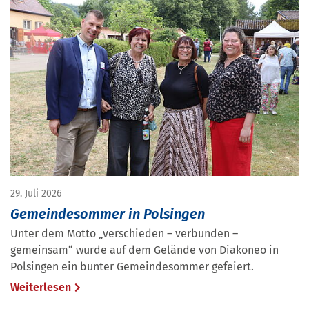
29. Juli 2026
Gemeindesommer in Polsingen
Unter dem Motto „verschieden – verbunden –
gemeinsam“ wurde auf dem Gelände von Diakoneo in
Polsingen ein bunter Gemeindesommer gefeiert.
Weiterlesen