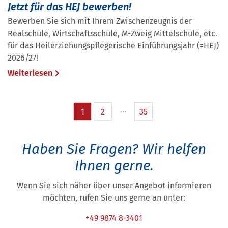
Jetzt für das HEJ bewerben!
Bewerben Sie sich mit Ihrem Zwischenzeugnis der
Realschule, Wirtschaftsschule, M-Zweig Mittelschule, etc.
für das Heilerziehungspflegerische Einführungsjahr (=HEJ)
2026/27!
Weiterlesen
1
2
35
Haben Sie Fragen?
Wir helfen
Ihnen gerne.
Wenn Sie sich näher über unser Angebot informieren
möchten, rufen Sie uns gerne an unter:
+49 9874 8-3401