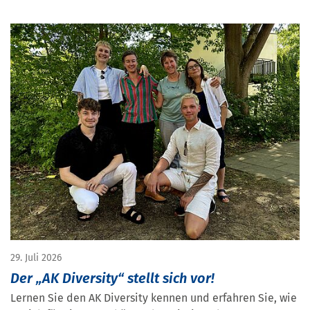
29. Juli 2026
Der „AK Diversity“ stellt sich vor!
Lernen Sie den AK Diversity kennen und erfahren Sie, wie