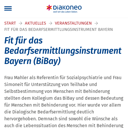
START
AKTUELLES
VERANSTALTUNGEN
FIT FÜR DAS BEDARFSERMITTLUNGSINSTRUMENT BAYERN
Fit für das
Bedarfsermittlungsinstrument
Bayern (BiBay)
Frau Mahler als Referentin für Sozialpsychiatrie und Frau
Simoneit für Unterstützung von Teilhabe und
Selbstbestimmung von Menschen mit Behinderung
stellten dem Kollegium das BiBay und dessen Bedeutung
für Menschen mit Behinderung vor. Hier wurde vor allem
die Dialogische Bedarfsermittlung deutlich
hervorgehoben. Demnach sind sowohl die Wünsche als
auch die Lebenssituation des Menschen mit Behinderung