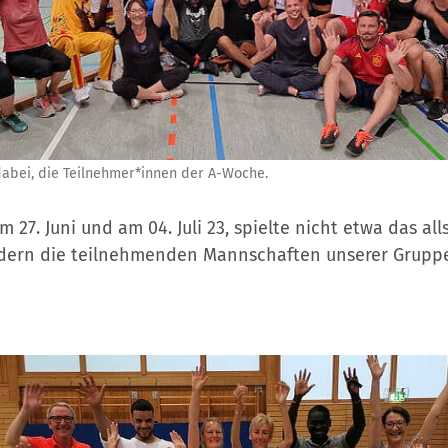
abei, die Teilnehmer*innen der A-Woche.
 27. Juni und am 04. Juli 23, spielte nicht etwa das al
ondern die teilnehmenden Mannschaften unserer Grup