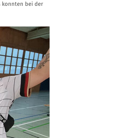
 konnten bei der