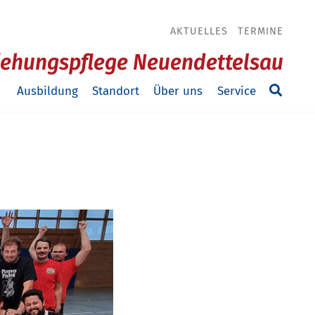
AKTUELLES
TERMINE
ziehungspflege Neuendettelsau
Ausbildung
Standort
Über uns
Service