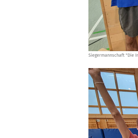
Siegermannschaft "Die In