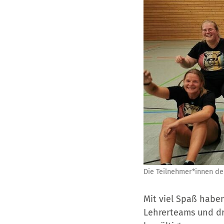
Die Teilnehmer*innen de
Mit viel Spaß haben
Lehrerteams und dr