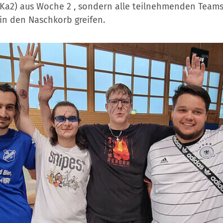
Ka2) aus Woche 2 , sondern alle teilnehmenden Teams
in den Naschkorb greifen.