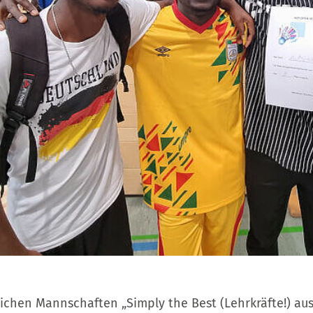
eichen Mannschaften „Simply the Best (Lehrkräfte!) au