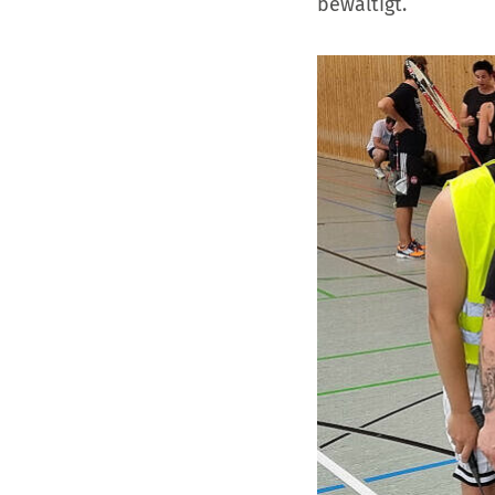
bewältigt.