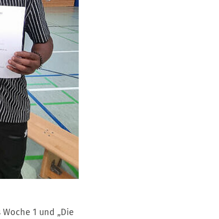
s Woche 1 und „Die