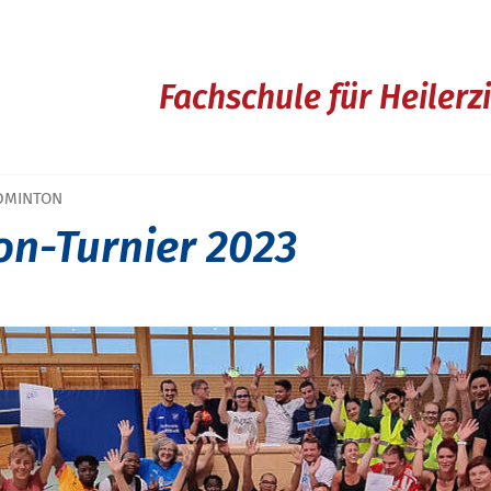
Fachschule für Heiler
DMINTON
n-Turnier 2023