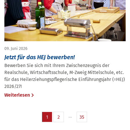
09. Juni 2026
Jetzt für das HEJ bewerben!
Bewerben Sie sich mit Ihrem Zwischenzeugnis der
Realschule, Wirtschaftsschule, M-Zweig Mittelschule, etc.
für das Heilerziehungspflegerische Einführungsjahr (=HEJ)
2026/27!
Weiterlesen
1
2
35