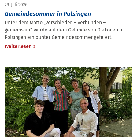
29. Juli 2026
Gemeindesommer in Polsingen
Unter dem Motto „verschieden – verbunden –
gemeinsam“ wurde auf dem Gelände von Diakoneo in
Polsingen ein bunter Gemeindesommer gefeiert.
Weiterlesen