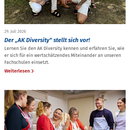
29. Juli 2026
Der „AK Diversity“ stellt sich vor!
Lernen Sie den AK Diversity kennen und erfahren Sie, wie
er sich für ein wertschätzendes Miteinander an unseren
Fachschulen einsetzt.
Weiterlesen