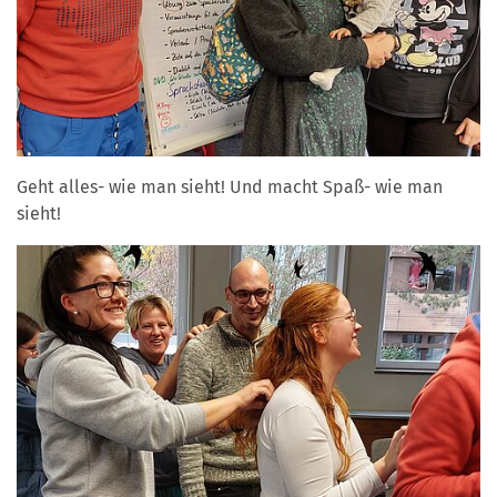
Geht alles- wie man sieht! Und macht Spaß- wie man
sieht!