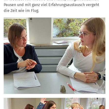
Pausen und mit ganz viel Erfahrungsaustausch vergeht
die Zeit wie im Flug.