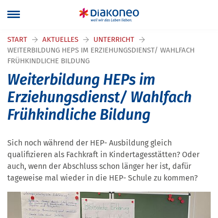
START
AKTUELLES
UNTERRICHT
WEITERBILDUNG HEPS IM ERZIEHUNGSDIENST/ WAHLFACH
FRÜHKINDLICHE BILDUNG
Weiterbildung HEPs im
Erziehungsdienst/ Wahlfach
Frühkindliche Bildung
Sich noch während der HEP- Ausbildung gleich
qualifizieren als Fachkraft in Kindertagesstätten? Oder
auch, wenn der Abschluss schon länger her ist, dafür
tageweise mal wieder in die HEP- Schule zu kommen?