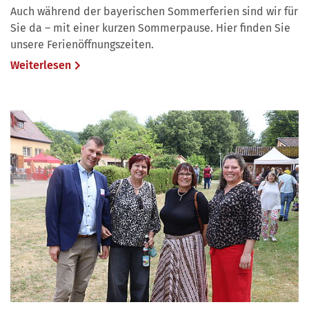
Auch während der bayerischen Sommerferien sind wir für
Sie da – mit einer kurzen Sommerpause. Hier finden Sie
unsere Ferienöffnungszeiten.
Weiterlesen