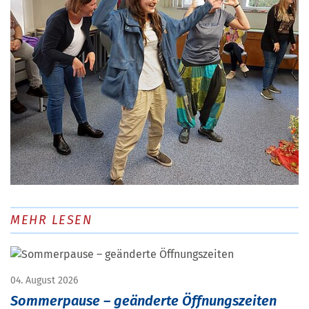
MEHR LESEN
04. August 2026
Sommerpause – geänderte Öffnungszeiten