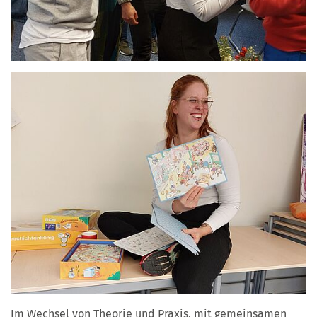
Im Wechsel von Theorie und Praxis, mit gemeinsamen