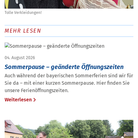
Tolle Verkleidungen!
MEHR LESEN
04. August 2026
Sommerpause – geänderte Öffnungszeiten
Auch während der bayerischen Sommerferien sind wir für
Sie da – mit einer kurzen Sommerpause. Hier finden Sie
unsere Ferienöffnungszeiten.
Weiterlesen