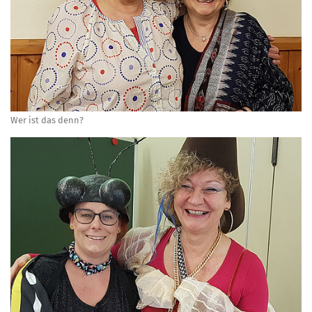
Wer ist das denn?