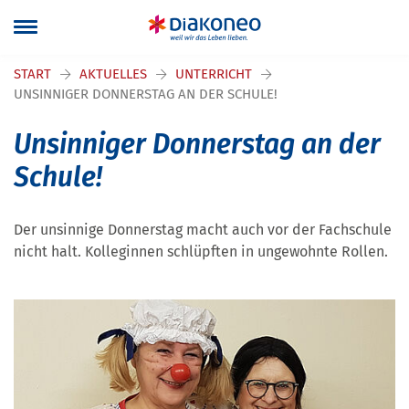
Navigation überspringen
START
AKTUELLES
UNTERRICHT
UNSINNIGER DONNERSTAG AN DER SCHULE!
Unsinniger Donnerstag an der
Schule!
Der unsinnige Donnerstag macht auch vor der Fachschule
nicht halt. Kolleginnen schlüpften in ungewohnte Rollen.