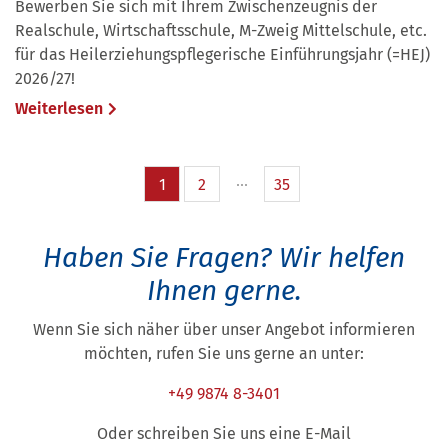
Bewerben Sie sich mit Ihrem Zwischenzeugnis der
Realschule, Wirtschaftsschule, M-Zweig Mittelschule, etc.
für das Heilerziehungspflegerische Einführungsjahr (=HEJ)
2026/27!
Weiterlesen
1
2
35
Haben Sie Fragen?
Wir helfen
Ihnen gerne.
Wenn Sie sich näher über unser Angebot informieren
möchten, rufen Sie uns gerne an unter:
+49 9874 8-3401
Oder schreiben Sie uns eine E-Mail