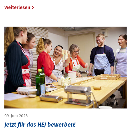
Weiterlesen
09. Juni 2026
Jetzt für das HEJ bewerben!