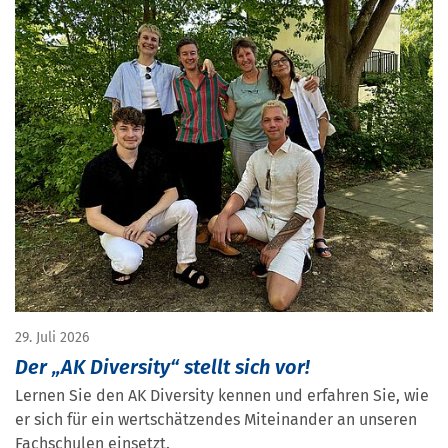
29. Juli 2026
Der „AK Diversity“ stellt sich vor!
Lernen Sie den AK Diversity kennen und erfahren Sie, wie
er sich für ein wertschätzendes Miteinander an unseren
Fachschulen einsetzt.