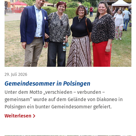
29. Juli 2026
Gemeindesommer in Polsingen
Unter dem Motto „verschieden – verbunden –
gemeinsam“ wurde auf dem Gelände von Diakoneo in
Polsingen ein bunter Gemeindesommer gefeiert.
Weiterlesen