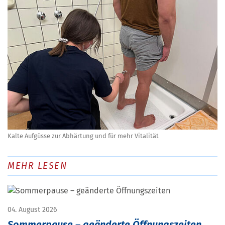
Kalte Aufgüsse zur Abhärtung und für mehr Vitalität
MEHR LESEN
04. August 2026
Sommerpause – geänderte Öffnungszeiten