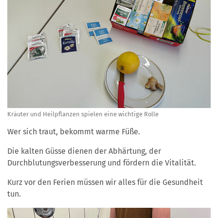
Kräuter und Heilpflanzen spielen eine wichtige Rolle
Wer sich traut, bekommt warme Füße.
Die kalten Güsse dienen der Abhärtung, der
Durchblutungsverbesserung und fördern die Vitalität.
Kurz vor den Ferien müssen wir alles für die Gesundheit
tun.