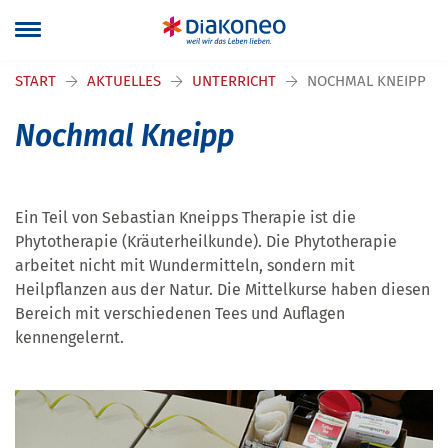
Navigation überspringen
START
AKTUELLES
UNTERRICHT
NOCHMAL KNEIPP
Nochmal Kneipp
Ein Teil von Sebastian Kneipps Therapie ist die
Phytotherapie (Kräuterheilkunde). Die Phytotherapie
arbeitet nicht mit Wundermitteln, sondern mit
Heilpflanzen aus der Natur. Die Mittelkurse haben diesen
Bereich mit verschiedenen Tees und Auflagen
kennengelernt.