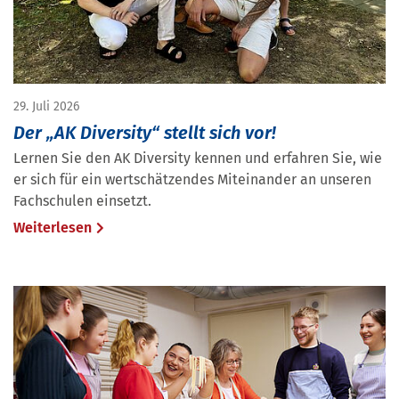
29. Juli 2026
Der „AK Diversity“ stellt sich vor!
Lernen Sie den AK Diversity kennen und erfahren Sie, wie
er sich für ein wertschätzendes Miteinander an unseren
Fachschulen einsetzt.
Weiterlesen