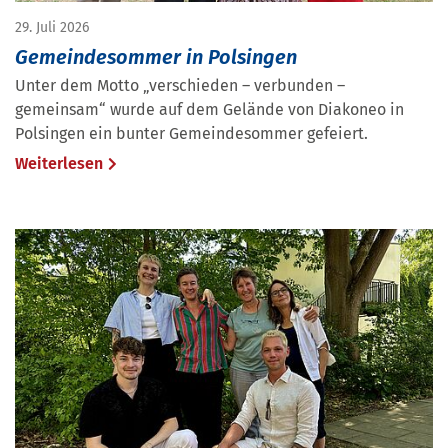
29. Juli 2026
Gemeindesommer in Polsingen
Unter dem Motto „verschieden – verbunden –
gemeinsam“ wurde auf dem Gelände von Diakoneo in
Polsingen ein bunter Gemeindesommer gefeiert.
Weiterlesen