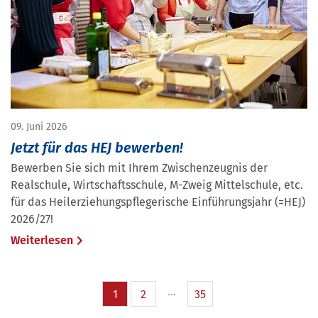
09. Juni 2026
Jetzt für das HEJ bewerben!
Bewerben Sie sich mit Ihrem Zwischenzeugnis der
Realschule, Wirtschaftsschule, M-Zweig Mittelschule, etc.
für das Heilerziehungspflegerische Einführungsjahr (=HEJ)
2026/27!
Weiterlesen
1
2
35