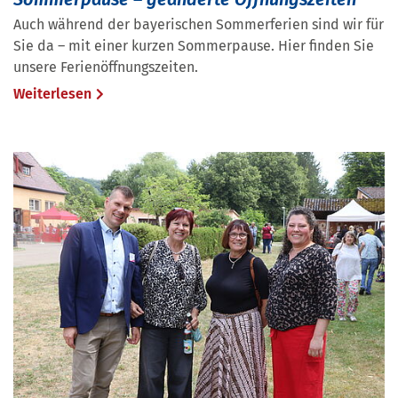
Auch während der bayerischen Sommerferien sind wir für
Sie da – mit einer kurzen Sommerpause. Hier finden Sie
unsere Ferienöffnungszeiten.
Weiterlesen