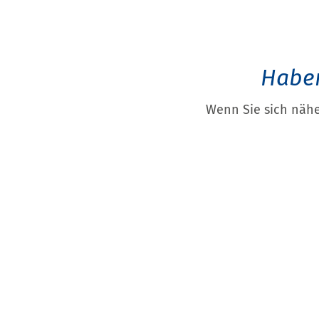
Haben
Wenn Sie sich nähe