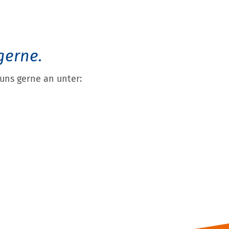
gerne.
uns gerne an unter: