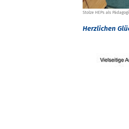
Stolze HEPs als Pädagogi
Herzlichen Gl