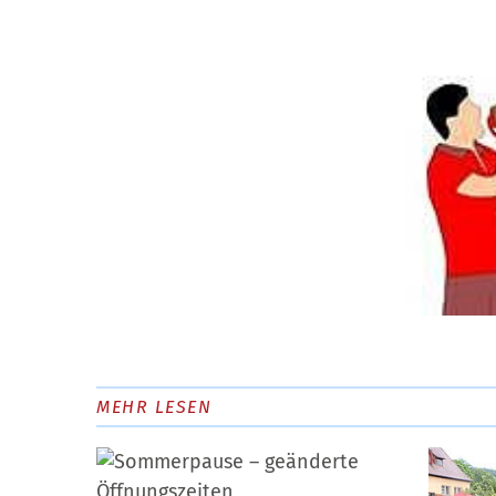
MEHR LESEN