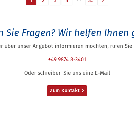
1
2
3
4
35
 Sie Fragen?
Wir helfen Ihnen 
r über unser Angebot informieren möchten, rufen Sie 
+49 9874 8-3401
Oder schreiben Sie uns eine E-Mail
Zum Kontakt