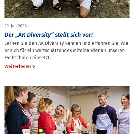
29. Juli 2026
Der „AK Diversity“ stellt sich vor!
Lernen Sie den AK Diversity kennen und erfahren Sie, wie
er sich für ein wertschätzendes Miteinander an unseren
Fachschulen einsetzt.
Weiterlesen