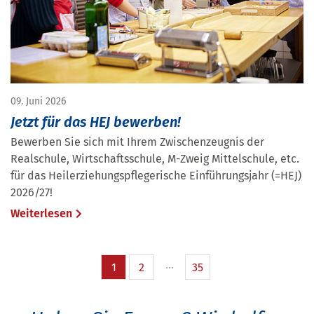
09. Juni 2026
Jetzt für das HEJ bewerben!
Bewerben Sie sich mit Ihrem Zwischenzeugnis der
Realschule, Wirtschaftsschule, M-Zweig Mittelschule, etc.
für das Heilerziehungspflegerische Einführungsjahr (=HEJ)
2026/27!
Weiterlesen
1
2
35