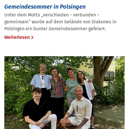
Gemeindesommer in Polsingen
Unter dem Motto „verschieden – verbunden –
gemeinsam“ wurde auf dem Gelände von Diakoneo in
Polsingen ein bunter Gemeindesommer gefeiert.
Weiterlesen