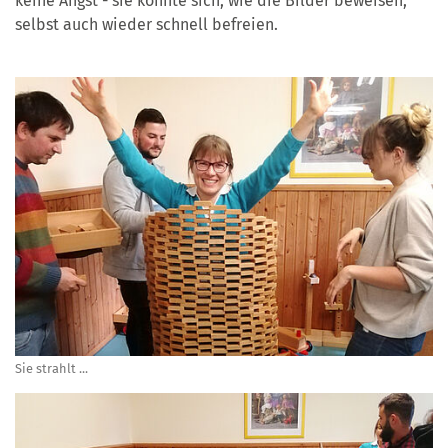
keine Angst - sie konnte sich, wie die Bilder beweisen,
selbst auch wieder schnell befreien.
Sie strahlt ...