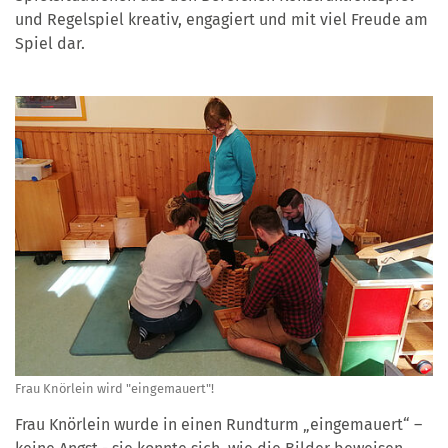
und Regelspiel kreativ, engagiert und mit viel Freude am
Spiel dar.
Frau Knörlein wird "eingemauert"!
Frau Knörlein wurde in einen Rundturm „eingemauert“ –