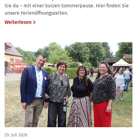
Sie da – mit einer kurzen Sommerpause. Hier finden Sie
unsere Ferienöffnungszeiten.
Weiterlesen
29. Juli 2026