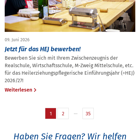
09. Juni 2026
Jetzt für das HEJ bewerben!
Bewerben Sie sich mit Ihrem Zwischenzeugnis der
Realschule, Wirtschaftsschule, M-Zweig Mittelschule, etc.
für das Heilerziehungspflegerische Einführungsjahr (=HEJ)
2026/27!
Weiterlesen
1
2
35
Haben Sie Fragen?
Wir helfen