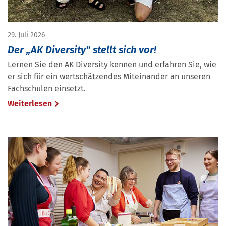
29. Juli 2026
Der „AK Diversity“ stellt sich vor!
Lernen Sie den AK Diversity kennen und erfahren Sie, wie
er sich für ein wertschätzendes Miteinander an unseren
Fachschulen einsetzt.
Weiterlesen