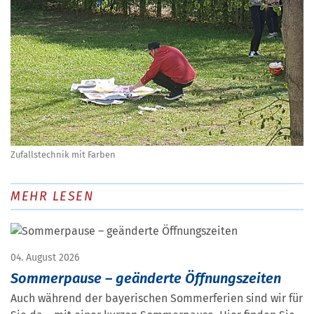
Zufallstechnik mit Farben
MEHR LESEN
04. August 2026
Sommerpause – geänderte Öffnungszeiten
Auch während der bayerischen Sommerferien sind wir für