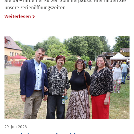
Sie da – mit einer kurzen Sommerpause. Hier finden Sie
unsere Ferienöffnungszeiten.
Weiterlesen
29. Juli 2026