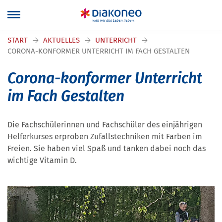
Navigation überspringen
START
AKTUELLES
UNTERRICHT
CORONA-KONFORMER UNTERRICHT IM FACH GESTALTEN
Corona-konformer Unterricht
im Fach Gestalten
Die Fachschülerinnen und Fachschüler des einjährigen
Helferkurses erproben Zufallstechniken mit Farben im
Freien. Sie haben viel Spaß und tanken dabei noch das
wichtige Vitamin D.