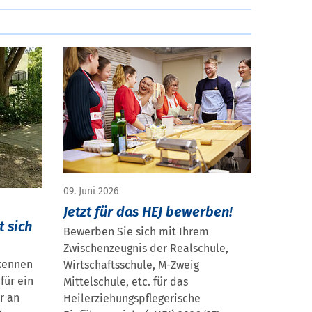
09. Juni 2026
Jetzt für das HEJ bewerben!
t sich
Bewerben Sie sich mit Ihrem
Zwischenzeugnis der Realschule,
 kennen
Wirtschaftsschule, M-Zweig
für ein
Mittelschule, etc. für das
r an
Heilerziehungspflegerische